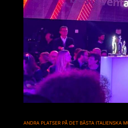
ANDRA PLATSER PÅ DET BÄSTA ITALIENSKA 