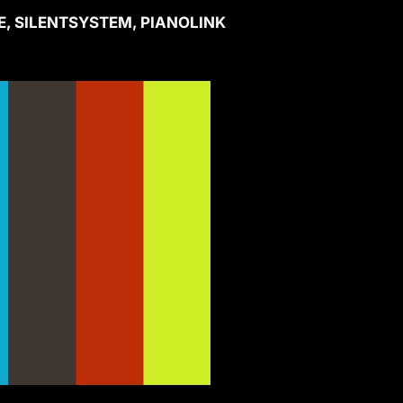
, SILENTSYSTEM, PIANOLINK