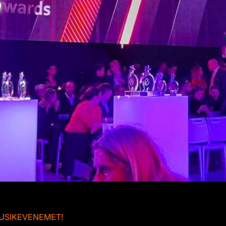
MUSIKEVENEMET!