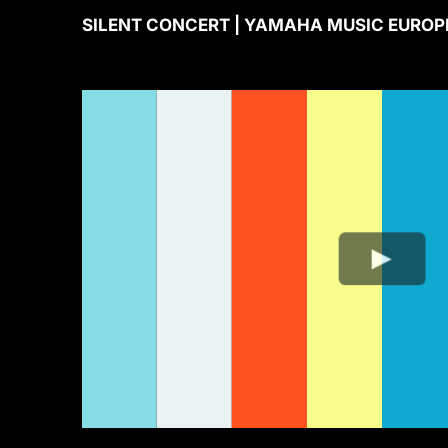
SILENT CONCERT | YAMAHA MUSIC EUROPE