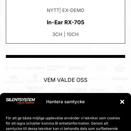
NYTT| EX-DEMO
In-Ear RX-705
3CH | 10CH
VEM VALDE OSS
Hantera samtycke
För att ge bästa möjliga upplevelse använder vi tekniker som cookies
för att lagra och/eller komma åt enhetsinformation. Genom att
samtycke till dessa tekniker kan vi behandla data som surfbeteende