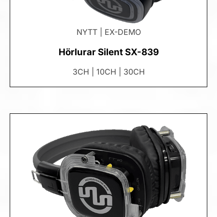
NYTT | EX-DEMO
Hörlurar Silent SX-839
3CH | 10CH | 30CH