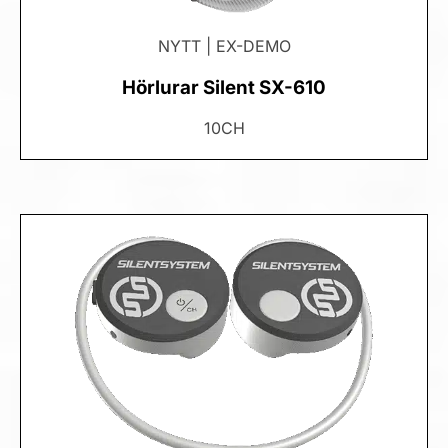
NYTT | EX-DEMO
Hörlurar Silent SX-610
10CH