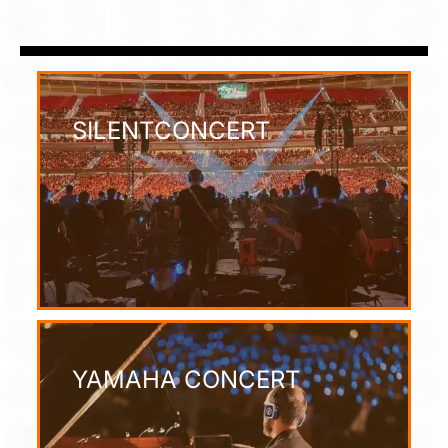
SILENTCONCERT
YAMAHA CONCERT