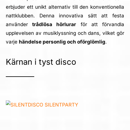
erbjuder ett unikt alternativ till den konventionella
nattklubben. Denna innovativa sätt att festa
använder
trådlösa hörlurar
för att förvandla
upplevelsen av musiklyssning och dans, vilket gör
varje
händelse personlig och oförglömlig
.
Kärnan i tyst disco