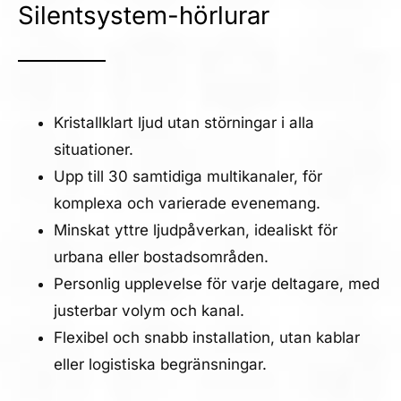
Silentsystem-hörlurar
Kristallklart ljud utan störningar i alla
situationer.
Upp till 30 samtidiga multikanaler, för
komplexa och varierade evenemang.
Minskat yttre ljudpåverkan, idealiskt för
urbana eller bostadsområden.
Personlig upplevelse för varje deltagare, med
justerbar volym och kanal.
Flexibel och snabb installation, utan kablar
eller logistiska begränsningar.