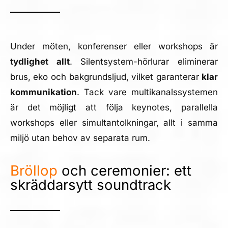
Under möten, konferenser eller workshops är
tydlighet allt
. Silentsystem-hörlurar eliminerar
brus, eko och bakgrundsljud, vilket garanterar
klar
kommunikation
. Tack vare multikanalssystemen
är det möjligt att följa keynotes, parallella
workshops eller simultantolkningar, allt i samma
miljö utan behov av separata rum.
Bröllop
och ceremonier: ett
skräddarsytt soundtrack