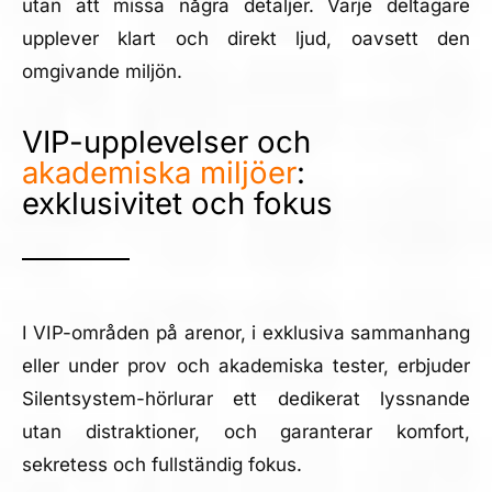
utan att missa några detaljer. Varje deltagare
upplever klart och direkt ljud, oavsett den
omgivande miljön.
VIP-upplevelser och
akademiska miljöer
:
exklusivitet och fokus
I VIP-områden på arenor, i exklusiva sammanhang
eller under prov och akademiska tester, erbjuder
Silentsystem-hörlurar ett dedikerat lyssnande
utan distraktioner, och garanterar komfort,
sekretess och fullständig fokus.