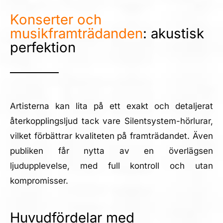
Konserter och
musikframträdanden
: akustisk
perfektion
Artisterna kan lita på ett exakt och detaljerat
återkopplingsljud tack vare Silentsystem-hörlurar,
vilket förbättrar kvaliteten på framträdandet. Även
publiken får nytta av en överlägsen
ljudupplevelse, med full kontroll och utan
kompromisser.
Huvudfördelar med