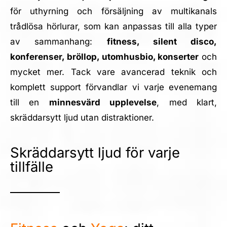
för uthyrning och försäljning av multikanals
trådlösa hörlurar, som kan anpassas till alla typer
av sammanhang:
fitness, silent disco,
konferenser, bröllop, utomhusbio, konserter
och
mycket mer. Tack vare avancerad teknik och
komplett support förvandlar vi varje evenemang
till en
minnesvärd upplevelse
, med klart,
skräddarsytt ljud utan distraktioner.
Skräddarsytt ljud för varje
tillfälle