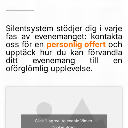
Silentsystem stödjer dig i varje
fas av evenemanget: kontakta
oss för en
personlig offert
och
upptäck hur du kan förvandla
ditt evenemang till en
oförglömlig upplevelse.
Click 'I agree' to enable Vimeo
Cookie Policy