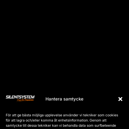
Bright Festival
Hantera samtycke
För att ge bästa möjliga upplevelse använder vi tekniker som cookies
Bright Festival
för att lagra och/eller komma åt enhetsinformation. Genom att
samtycke till dessa tekniker kan vi behandla data som surfbeteende