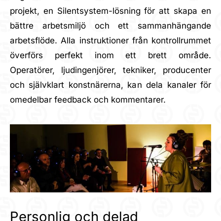
projekt, en Silentsystem-lösning för att skapa en
bättre arbetsmiljö och ett sammanhängande
arbetsflöde. Alla instruktioner från kontrollrummet
överförs perfekt inom ett brett område.
Operatörer, ljudingenjörer, tekniker, producenter
och självklart konstnärerna, kan dela kanaler för
omedelbar feedback och kommentarer.
Personlig och delad