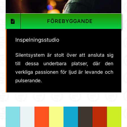
FÖREBYGGANDE
Inspelningsstudio
Silentsystem är stolt över att ansluta sig
till dessa underbara platser, där den
verkliga passionen för ljud är levande och
pulserande.