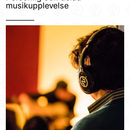
musikupplevelse