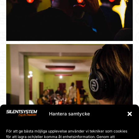
Hantera samtycke
För att ge bästa möjliga upplevelse använder vi tekniker som cookies
för att lagra och/eller komma åt enhetsinformation. Genom att