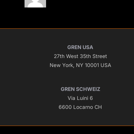
GREN USA
27th West 35th Street
New York, NY 10001 USA
GREN SCHWEIZ
Via Luini 6
6600 Locarno CH